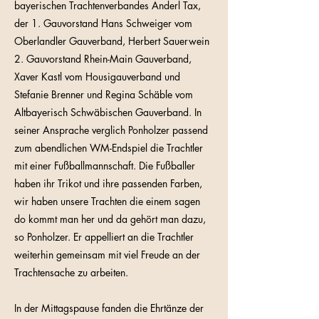
bayerischen Trachtenverbandes Anderl Tax,
der 1. Gauvorstand Hans Schweiger vom
Oberlandler Gauverband, Herbert Sauerwein
2. Gauvorstand Rhein-Main Gauverband,
Xaver Kastl vom Housigauverband und
Stefanie Brenner und Regina Schäble vom
Altbayerisch Schwäbischen Gauverband. In
seiner Ansprache verglich Ponholzer passend
zum abendlichen WM-Endspiel die Trachtler
mit einer Fußballmannschaft. Die Fußballer
haben ihr Trikot und ihre passenden Farben,
wir haben unsere Trachten die einem sagen
do kommt man her und da gehört man dazu,
so Ponholzer. Er appelliert an die Trachtler
weiterhin gemeinsam mit viel Freude an der
Trachtensache zu arbeiten.
In der Mittagspause fanden die Ehrtänze der