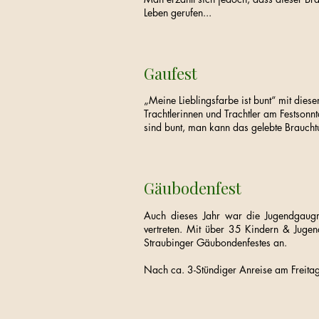
Leben gerufen...
Gaufest
„Meine Lieblingsfarbe ist bunt“ mit dies
Trachtlerinnen und Trachtler am Festsonn
sind bunt, man kann das gelebte Braucht
Gäubodenfest
Auch dieses Jahr war die Jugendgaug
vertreten. Mit über 35 Kindern & Juge
Straubinger Gäubondenfestes an.
Nach ca. 3-Stündiger Anreise am Freitag