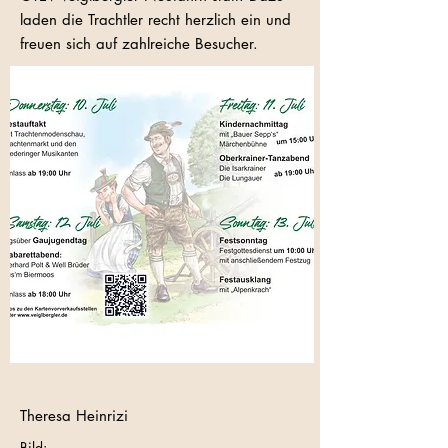
laden die Trachtler recht herzlich ein und
freuen sich auf zahlreiche Besucher.
Theresa Heinrizi
Bild: