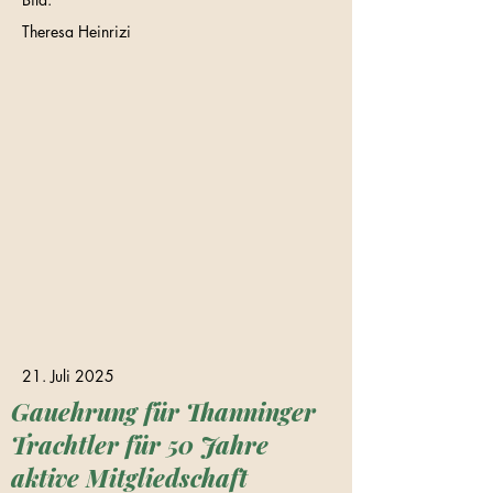
Theresa Heinrizi
21. Juli 2025
Gauehrung für Thanninger
Trachtler für 50 Jahre
aktive Mitgliedschaft