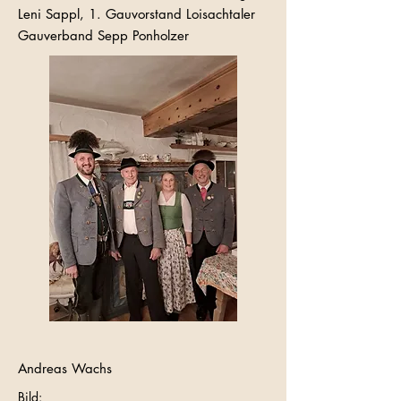
Leni Sappl, 1. Gauvorstand Loisachtaler
Gauverband Sepp Ponholzer
Andreas Wachs
Bild: