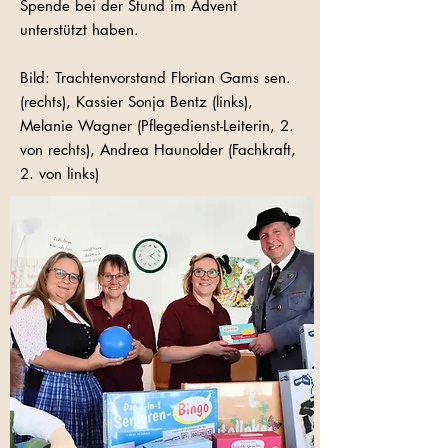
Spende bei der Stund im Advent
unterstützt haben.
Bild: Trachtenvorstand Florian Gams sen.
(rechts), Kassier Sonja Bentz (links),
Melanie Wagner (Pflegedienst-Leiterin, 2.
von rechts), Andrea Haunolder (Fachkraft,
2. von links)