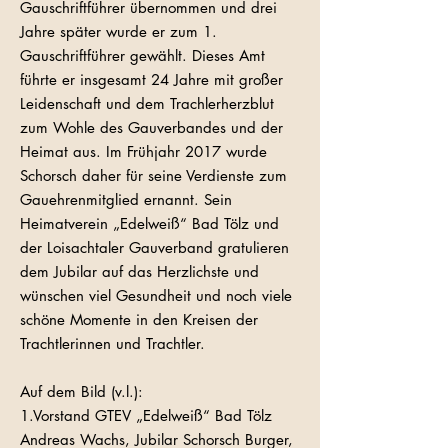
Gauschriftführer übernommen und drei
Jahre später wurde er zum 1.
Gauschriftführer gewählt. Dieses Amt
führte er insgesamt 24 Jahre mit großer
Leidenschaft und dem Trachlerherzblut
zum Wohle des Gauverbandes und der
Heimat aus. Im Frühjahr 2017 wurde
Schorsch daher für seine Verdienste zum
Gauehrenmitglied ernannt. Sein
Heimatverein „Edelweiß“ Bad Tölz und
der Loisachtaler Gauverband gratulieren
dem Jubilar auf das Herzlichste und
wünschen viel Gesundheit und noch viele
schöne Momente in den Kreisen der
Trachtlerinnen und Trachtler.
Auf dem Bild (v.l.):
1.Vorstand GTEV „Edelweiß“ Bad Tölz
Andreas Wachs, Jubilar Schorsch Burger,