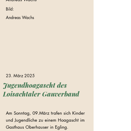
Bild:
Andreas Wachs
23. März 2025
Jugendhoagascht des
Loisachtaler Gauverband
Am Sonntag, 09.März trafen sich Kinder
und Jugendliche zu einem Hoagascht im
Gasthaus Oberhauser in Egling.