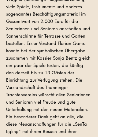
viele Spiele, Instrumente und anderes
sogenanntes Beschäftigungsmaterial im
Gesamtwert von 2.000 Euro für die
Seniorinnen und Senioren anschaffen und
Sonnenschirme für Terrasse und Garten
bestellen. Erster Vorstand Florian Gams
konnte bei der symbolischen Übergabe
zusammen mit Kassier Sonja Bentz gleich
ein paar der Spiele testen, die künftig
den derzeit bis zu 13 Gästen der
Einrichtung zur Verfügung stehen. Die
Vorstandschaft des Thanninger
Trachtenvereins wünscht allen Seniorinnen
und Senioren viel Freude und gute
Unterhaltung mit den neuen Materialien.
Ein besonderer Dank geht an alle, die
diese Neuanschaffungen für die „SenTa
Egling“ mit ihrem Besuch und ihrer