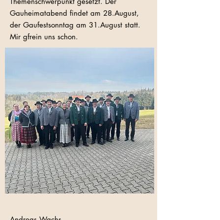
Themenschwerpunkt gesetzt. Der
Gauheimatabend findet am 28.August,
der Gaufestsonntag am 31.August statt.
Mir gfrein uns schon.
Andreas Wachs