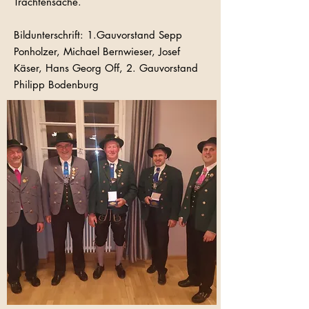
Trachtensache.
Bildunterschrift: 1.Gauvorstand Sepp
Ponholzer, Michael Bernwieser, Josef
Käser, Hans Georg Off, 2. Gauvorstand
Philipp Bodenburg