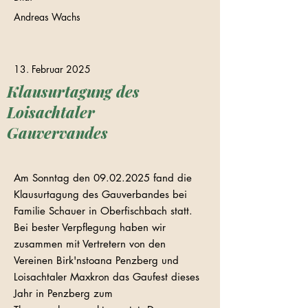
Andreas Wachs
13. Februar 2025
Klausurtagung des
Loisachtaler
Gauvervandes
Am Sonntag den
09.02.2025
fand die
Klausurtagung des Gauverbandes bei
Familie Schauer in Oberfischbach statt.
Bei bester Verpflegung haben wir
zusammen mit Vertretern von den
Vereinen Birk'nstoana Penzberg und
Loisachtaler Maxkron das Gaufest dieses
Jahr in Penzberg zum