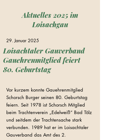
Aktuelles 2025 im
Loisachgau
29. Januar 2025
Loisachtaler Gauverband
Gauehrenmitglied feiert
80. Geburtstag
Vor kurzem konnte Gauehrenmitglied
Schorsch Burger seinen 80. Geburtstag
feiern. Seit 1978 ist Schorsch Mitglied
beim Trachtenverein „Edelweiß“ Bad Tölz
und seitdem der Trachtensache stark
verbunden. 1989 hat er im Loisachtaler
Gauverband das Amt des 2.