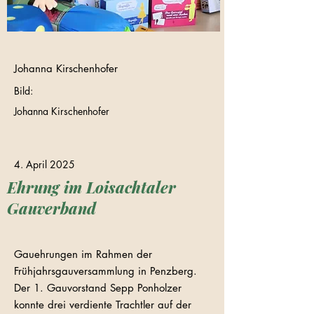
Johanna Kirschenhofer
Bild:
Johanna Kirschenhofer
4. April 2025
Ehrung im Loisachtaler
Gauverband
Gauehrungen im Rahmen der
Frühjahrsgauversammlung in Penzberg.
Der 1. Gauvorstand Sepp Ponholzer
konnte drei verdiente Trachtler auf der