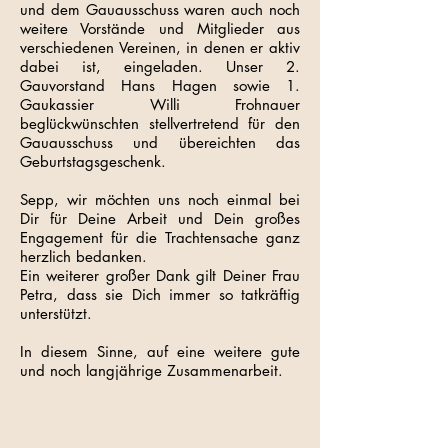
und dem Gauausschuss waren auch noch
weitere Vorstände und Mitglieder aus
verschiedenen Vereinen, in denen er aktiv
dabei ist, eingeladen. Unser 2.
Gauvorstand Hans Hagen sowie 1.
Gaukassier Willi Frohnauer
beglückwünschten stellvertretend für den
Gauausschuss und übereichten das
Geburtstagsgeschenk.
Sepp, wir möchten uns noch einmal bei
Dir für Deine Arbeit und Dein großes
Engagement für die Trachtensache ganz
herzlich bedanken.
Ein weiterer großer Dank gilt Deiner Frau
Petra, dass sie Dich immer so tatkräftig
unterstützt.
In diesem Sinne, auf eine weitere gute
und noch langjährige Zusammenarbeit.