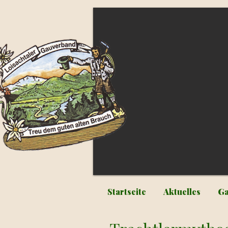
Startseite
Aktuelles
Ga